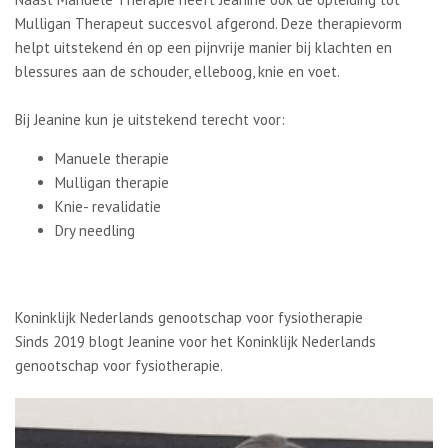
Mulligan Therapeut succesvol afgerond. Deze therapievorm
helpt uitstekend én op een pijnvrije manier bij klachten en
blessures aan de schouder, elleboog, knie en voet.
Bij Jeanine kun je uitstekend terecht voor:
Manuele therapie
Mulligan therapie
Knie- revalidatie
Dry needling
Koninklijk Nederlands genootschap voor fysiotherapie
Sinds 2019 blogt Jeanine voor het Koninklijk Nederlands
genootschap voor fysiotherapie.