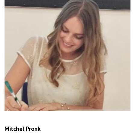
Mitchel Pronk