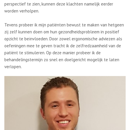
perspectief te zien, kunnen deze klachten namelijk eerder
worden verholpen.
Tevens probeer ik mijn patiënten bewust te maken van hetgeen
zij zelf kunnen doen om hun gezondheidsprobleem in positief
opzicht te beïnvloeden. Door zowel ergonomische adviezen als
oefeningen mee te geven tracht ik de zelfredzaamheid van de
patiënt te stimuleren. Op deze manier probeer ik de
behandelingstermijn zo snel en doelgericht mogelijk te laten
verlopen.