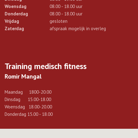
Woensdag
08.00 - 18.00 uur
Donderdag
08.00 - 18.00 uur
Vrijdag
gesloten
Zaterdag
afspraak mogelijk in overleg
Training medisch fitness
Romir Mangal
Maandag 1800-20.00
Dinsdag 15.00-18.00
Woensdag 18.00-20.00
Donderdag 15.00 - 18.00