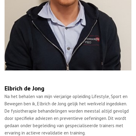
Elbrich de Jong
Na het behalen van mijn vierjarige opleiding Lifestyle, Sport en
Bewegen ben ik, Elbrich de Jong gelijk het werkveld ingedoken.
De fysiotherapie behandelingen worden meestal altijd gevolgd
door specifieke adviezen en preventieve oefeningen. Dit wordt
gedaan onder begeleiding van gespecialiseerde trainers met
ervaring in actieve revalidatie en training.